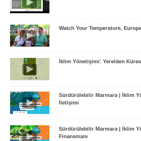
Watch Your Temperature, Europe:
İklim Yönetişimi: Yerelden Küres
Sürdürülebilir Marmara | İklim Y
İletişimi
Sürdürülebilir Marmara | İklim Yön
Finansmanı