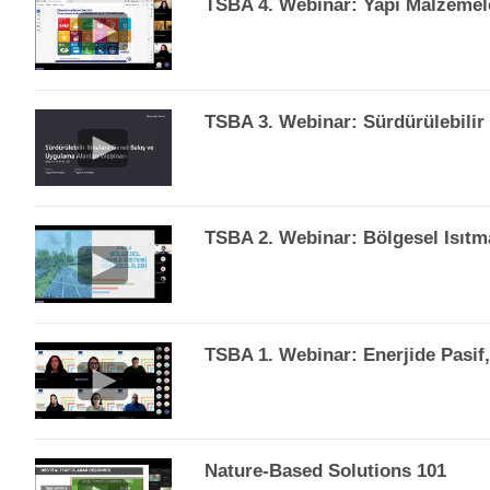
TSBA 4. Webinar: Yapı Malzemele
TSBA 3. Webinar: Sürdürülebilir
TSBA 2. Webinar: Bölgesel Isıtm
TSBA 1. Webinar: Enerjide Pasif,
Nature-Based Solutions 101