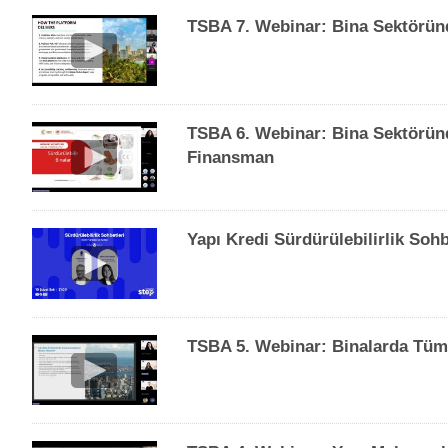
TSBA 7. Webinar: Bina Sektöründ
TSBA 6. Webinar: Bina Sektöründ
Finansman
Yapı Kredi Sürdürülebilirlik Soh
TSBA 5. Webinar: Binalarda Tüm