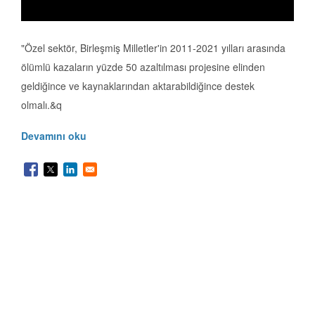
"Özel sektör, Birleşmiş Milletler'in 2011-2021 yılları arasında
ölümlü kazaların yüzde 50 azaltılması projesine elinden
geldiğince ve kaynaklarından aktarabildiğince destek
olmalı.&q
Devamını oku