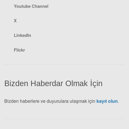
Youtube Channel
X
LinkedIn
Flickr
Bizden Haberdar Olmak İçin
Bizden haberlere ve duyurulara ulaşmak için
kayıt olun
.