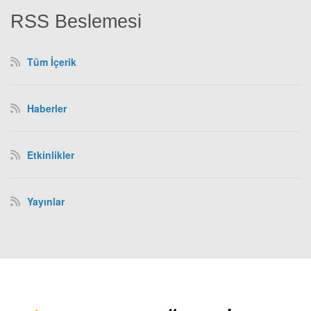
RSS Beslemesi
Tüm İçerik
Haberler
Etkinlikler
Yayınlar