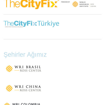
Şehirler Ağımız