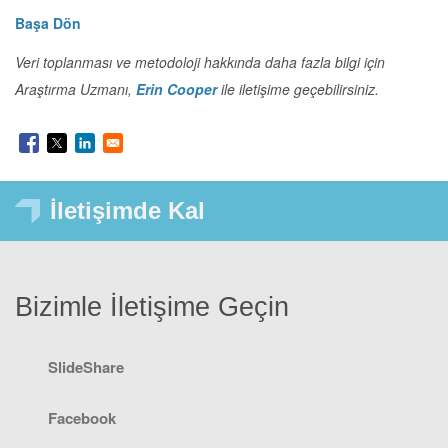
Başa Dön
Veri toplanması ve metodoloji hakkında daha fazla bilgi için
Araştırma Uzmanı,
Erin Cooper
ile iletişime geçebilirsiniz.
İletişimde Kal
Bizimle İletişime Geçin
SlideShare
Facebook