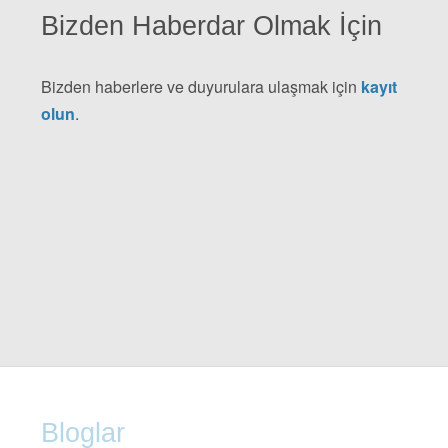
Bizden Haberdar Olmak İçin
Bizden haberlere ve duyurulara ulaşmak için
kayıt
olun
.
Bloglar