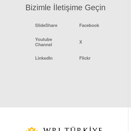
Bizimle İletişime Geçin
SlideShare
Facebook
Youtube
X
Channel
LinkedIn
Flickr