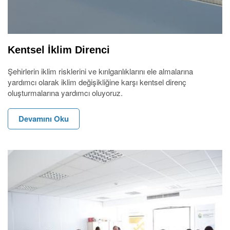
Kentsel İklim Direnci
Şehirlerin iklim risklerini ve kırılganlıklarını ele almalarına
yardımcı olarak iklim değişikliğine karşı kentsel direnç
oluşturmalarına yardımcı oluyoruz.
Devamını Oku