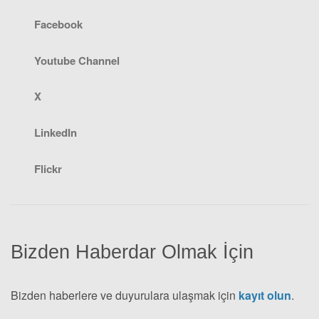
Facebook
Youtube Channel
X
LinkedIn
Flickr
Bizden Haberdar Olmak İçin
Bizden haberlere ve duyurulara ulaşmak için
kayıt olun
.