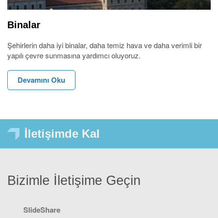
Binalar
Şehirlerin daha iyi binalar, daha temiz hava ve daha verimli bir
yapılı çevre sunmasına yardımcı oluyoruz.
Devamını Oku
İletişimde Kal
Bizimle İletişime Geçin
SlideShare