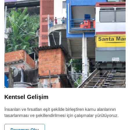
Kentsel Gelişim
İnsanları ve fırsatları eşit şekilde birleştiren kamu alanlarının
tasarlanması ve şekillendirilmesi için çalışmalar yürütüyoruz.
Devamını Oku