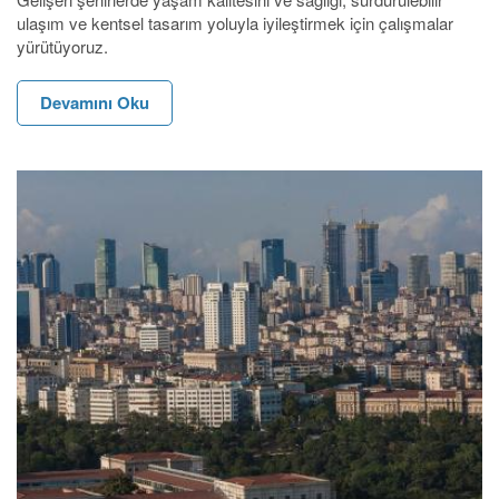
ulaşım ve kentsel tasarım yoluyla iyileştirmek için çalışmalar
yürütüyoruz.
Devamını Oku