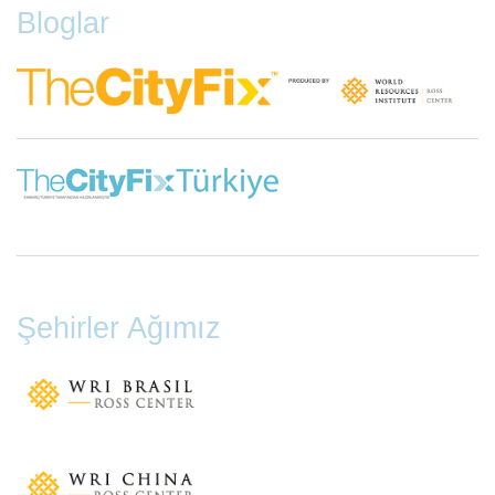
Bloglar
Şehirler Ağımız