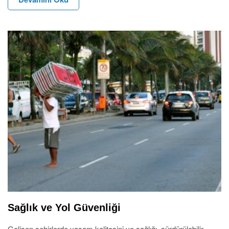
Sağlık ve Yol Güvenliği
Gelişen şehirlerde yaşam kalitesini ve sağlığı, sürdürülebilir