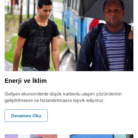
Enerji ve İklim
Gelişen ekonomilerde düşük karbonlu ulaşım çözümlerinin
geliştirilmesini ve hızlandırılmasını teşvik ediyoruz.
Devamını Oku