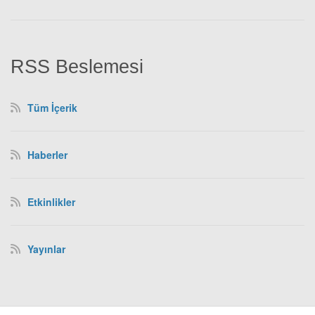
RSS Beslemesi
Tüm İçerik
Haberler
Etkinlikler
Yayınlar