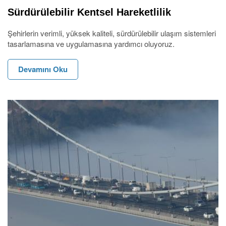
Sürdürülebilir Kentsel Hareketlilik
Şehirlerin verimli, yüksek kaliteli, sürdürülebilir ulaşım sistemleri
tasarlamasına ve uygulamasına yardımcı oluyoruz.
Devamını Oku