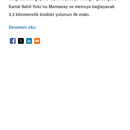
Kartal Sahil Yolu’nu Marmaray ve metroya bağlayacak
3,3 kilometrelik bisiklet yolunun ilk etabı.
Devamını oku