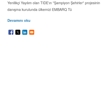
Yenilikçi Yayılım olan TIDE'ın "Şampiyon Şehirler" projesinin
danışma kurulunda ülkemizi EMBARQ Tü
Devamını oku