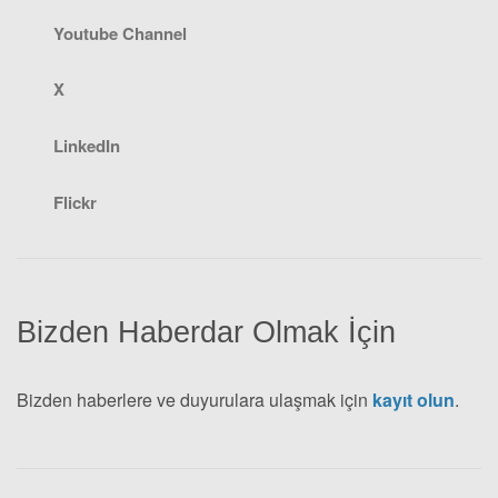
Youtube Channel
X
LinkedIn
Flickr
Bizden Haberdar Olmak İçin
Bizden haberlere ve duyurulara ulaşmak için
kayıt olun
.