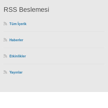
RSS Beslemesi
Tüm İçerik
Haberler
Etkinlikler
Yayınlar