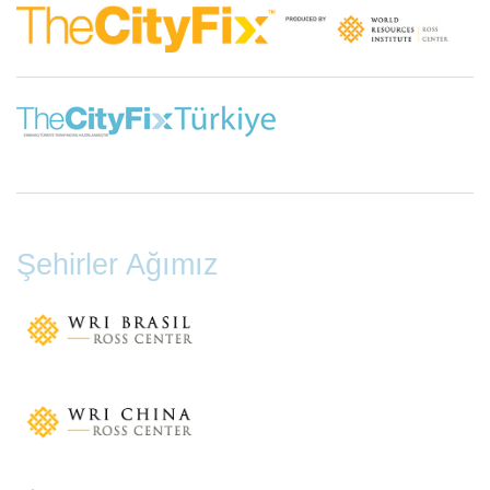
Şehirler Ağımız