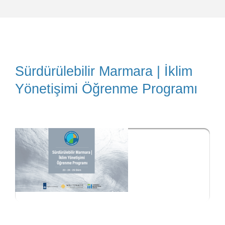
Sürdürülebilir Marmara | İklim
Yönetişimi Öğrenme Programı