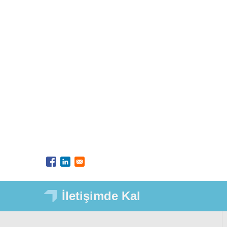
İletişimde Kal