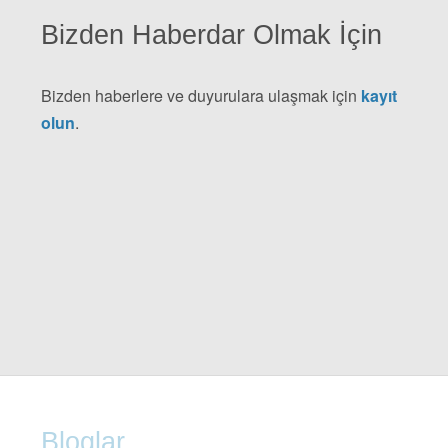
Bizden Haberdar Olmak İçin
Bizden haberlere ve duyurulara ulaşmak için
kayıt
olun
.
Bloglar