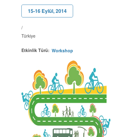
15-16 Eylül, 2014
/
Türkiye
Etkinlik Türü
Workshop