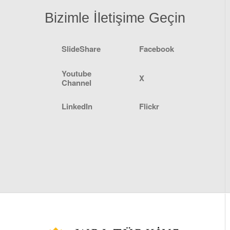
Bizimle İletişime Geçin
SlideShare
Facebook
Youtube
X
Channel
LinkedIn
Flickr