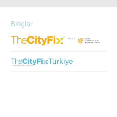
Bloglar