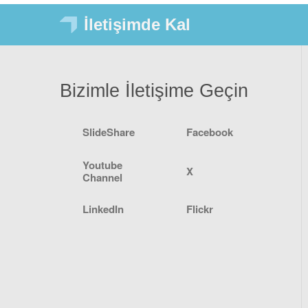
İletişimde Kal
Bizimle İletişime Geçin
SlideShare
Facebook
Youtube
X
Channel
LinkedIn
Flickr