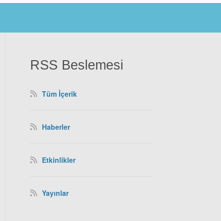
RSS Beslemesi
Tüm İçerik
Haberler
Etkinlikler
Yayınlar