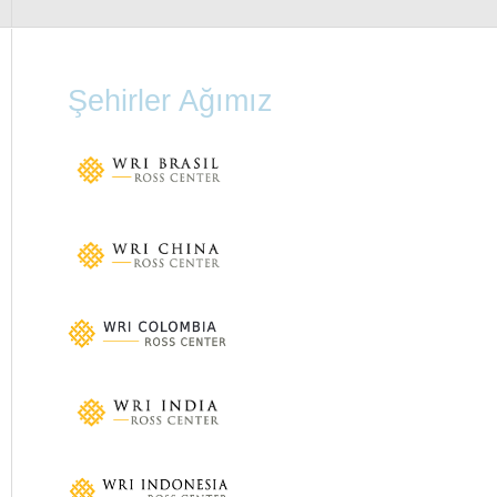
Şehirler Ağımız