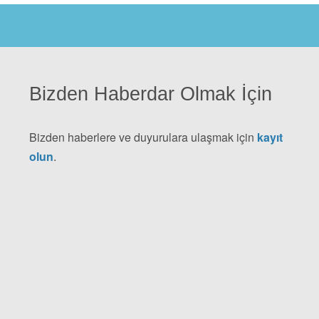
Bizden Haberdar Olmak İçin
Bizden haberlere ve duyurulara ulaşmak için
kayıt
olun
.