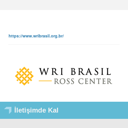
https://www.wribrasil.org.br/
İletişimde Kal