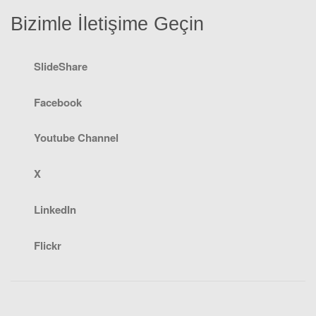
Bizimle İletişime Geçin
SlideShare
Facebook
Youtube Channel
X
LinkedIn
Flickr