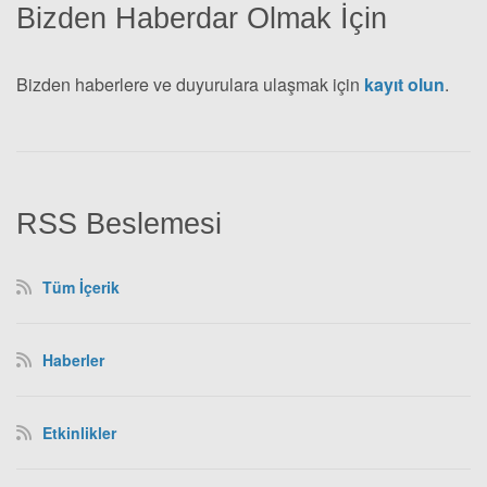
Bizden Haberdar Olmak İçin
Bizden haberlere ve duyurulara ulaşmak için
kayıt olun
.
RSS Beslemesi
Tüm İçerik
Haberler
Etkinlikler