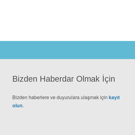
Bizden Haberdar Olmak İçin
Bizden haberlere ve duyurulara ulaşmak için
kayıt
olun
.