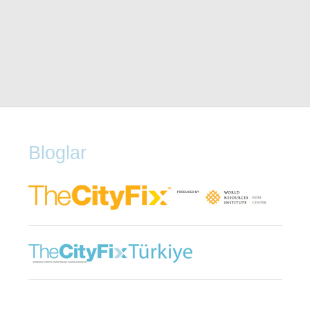
Bloglar