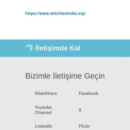
https://www.wricitiesindia.org/
İletişimde Kal
Bizimle İletişime Geçin
SlideShare
Facebook
Youtube
X
Channel
LinkedIn
Flickr