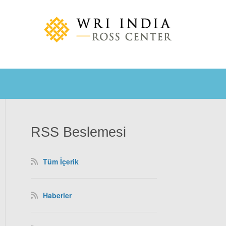
RSS Beslemesi
Tüm İçerik
Haberler