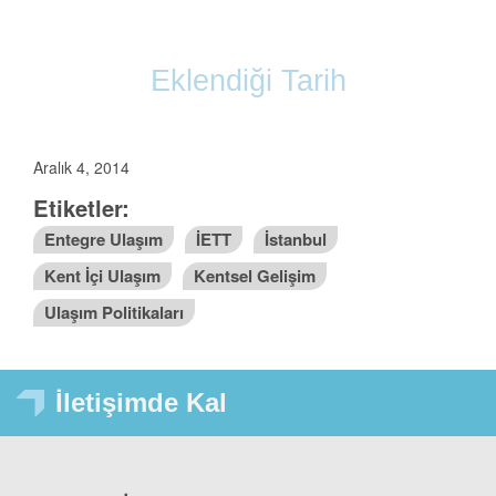
Eklendiği Tarih
Aralık 4, 2014
Etiketler:
Entegre Ulaşım
İETT
İstanbul
Kent İçi Ulaşım
Kentsel Gelişim
Ulaşım Politikaları
İletişimde Kal