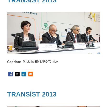
TRANSİST 2013
Caption
Photo by EMBARQ Türkiye
TRANSİST 2013