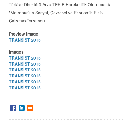
Türkiye Direktörü Arzu TEKİR Hareketlilik Oturumunda
"Metrobus'un Sosyal, Çevresel ve Ekonomik Etkisi
Çalışması"nı sundu.
Preview Image
TRANSİST 2013
Images
TRANSİST 2013
TRANSİST 2013
TRANSİST 2013
TRANSİST 2013
TRANSİST 2013
TRANSİST 2013