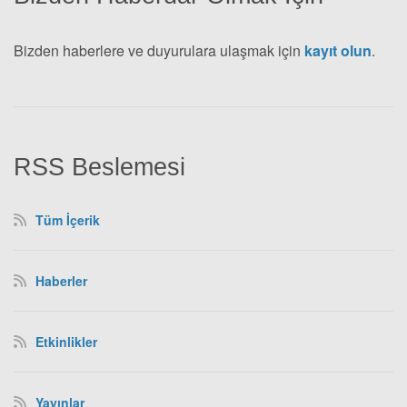
Bizden haberlere ve duyurulara ulaşmak için
kayıt olun
.
RSS Beslemesi
Tüm İçerik
Haberler
Etkinlikler
Yayınlar