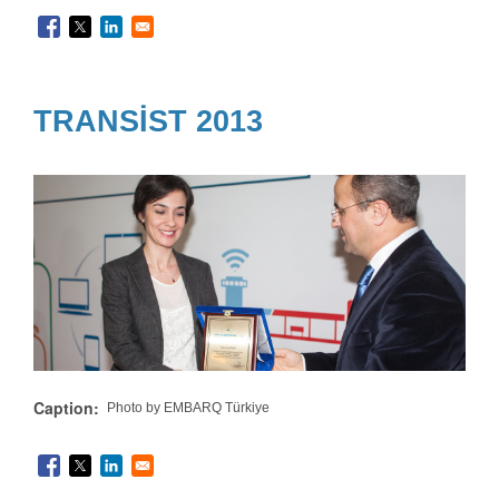
TRANSİST 2013
Caption
Photo by EMBARQ Türkiye