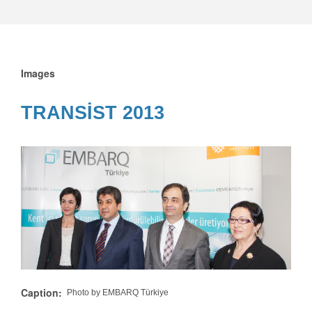
Images
TRANSİST 2013
Caption
Photo by EMBARQ Türkiye