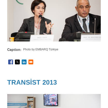
Caption
Photo by EMBARQ Türkiye
TRANSİST 2013