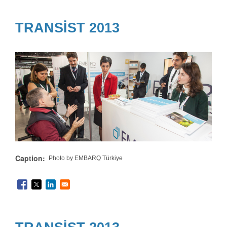
TRANSİST 2013
Caption
Photo by EMBARQ Türkiye