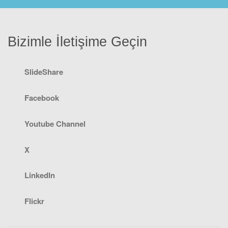
Bizimle İletişime Geçin
SlideShare
Facebook
Youtube Channel
X
LinkedIn
Flickr