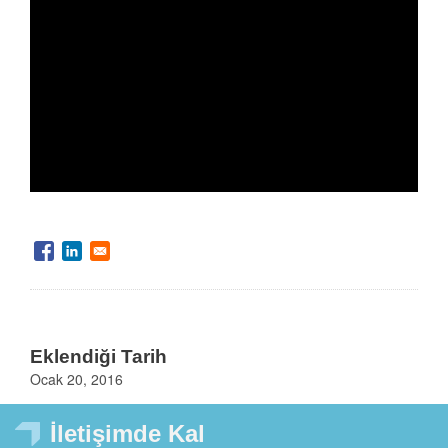
Eklendiği Tarih
Ocak 20, 2016
İletişimde Kal