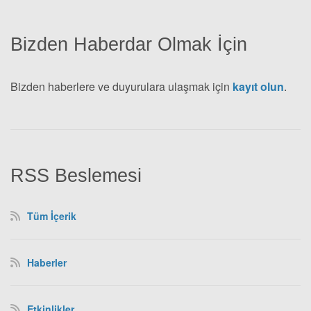
Bizden Haberdar Olmak İçin
Bizden haberlere ve duyurulara ulaşmak için
kayıt olun
.
RSS Beslemesi
Tüm İçerik
Haberler
Etkinlikler