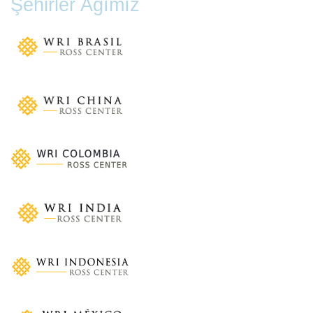
Şehirler Ağımız