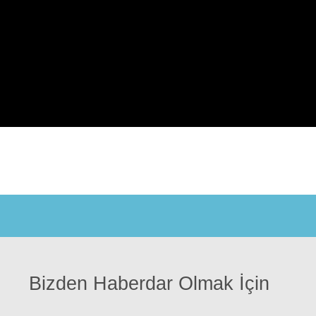
Bizden Haberdar Olmak İçin