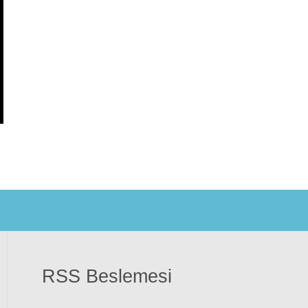
RSS Beslemesi