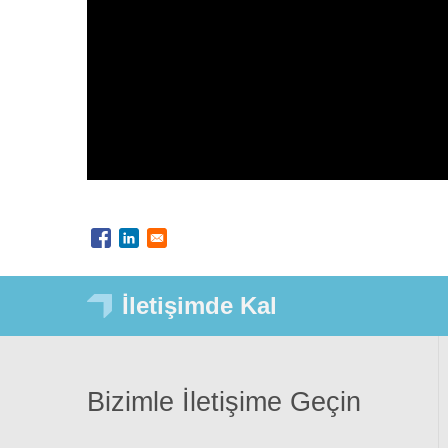
İletişimde Kal
Bizimle İletişime Geçin