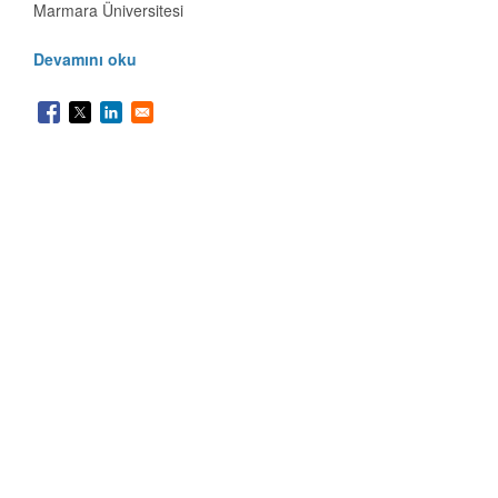
Marmara Üniversitesi
Devamını oku