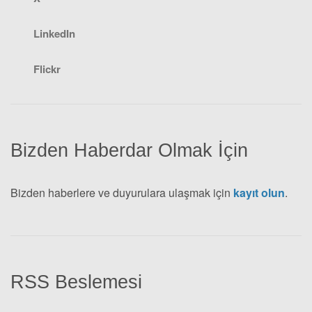
LinkedIn
Flickr
Bizden Haberdar Olmak İçin
Bizden haberlere ve duyurulara ulaşmak için
kayıt olun
.
RSS Beslemesi