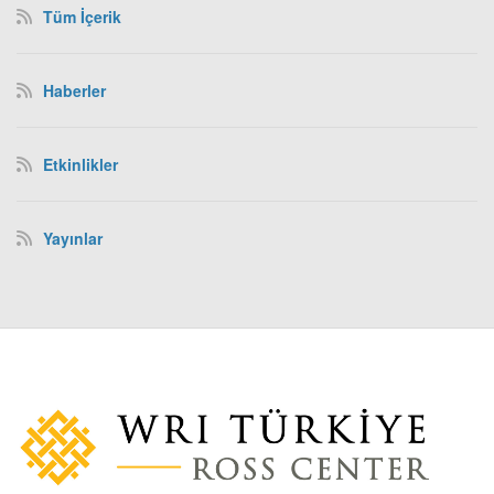
Tüm İçerik
Haberler
Etkinlikler
Yayınlar