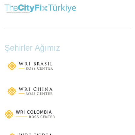
Şehirler Ağımız