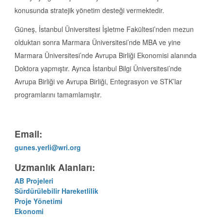
konusunda stratejik yönetim desteği vermektedir.
Güneş, İstanbul Üniversitesi İşletme Fakültesi’nden mezun
olduktan sonra Marmara Üniversitesi’nde MBA ve yine
Marmara Üniversitesi’nde Avrupa Birliği Ekonomisi alanında
Doktora yapmıştır. Ayrıca İstanbul Bilgi Üniversitesi’nde
Avrupa Birliği ve Avrupa Birliği, Entegrasyon ve STK’lar
programlarını tamamlamıştır.
Email:
gunes.yerli@wri.org
Uzmanlık Alanları:
AB Projeleri
Sürdürülebilir Hareketlilik
Proje Yönetimi
Ekonomi