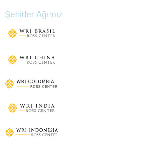
Şehirler Ağımız