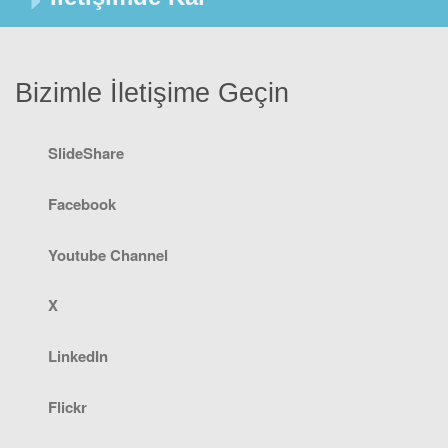
Bizimle İletişime Geçin
SlideShare
Facebook
Youtube Channel
X
LinkedIn
Flickr