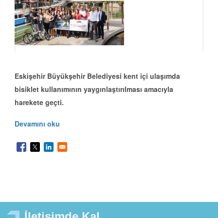
Eskişehir Büyükşehir Belediyesi kent içi ulaşımda
bisiklet kullanımının yaygınlaştırılması amacıyla
harekete geçti.
Devamını oku
İletişimde Kal