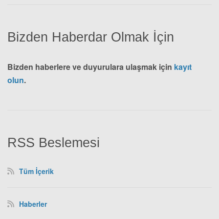
Bizden Haberdar Olmak İçin
Bizden haberlere ve duyurulara ulaşmak için
kayıt
olun
.
RSS Beslemesi
Tüm İçerik
Haberler