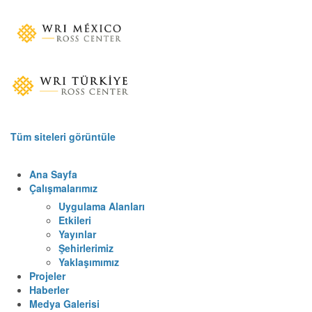
Tüm siteleri görüntüle
Ana Sayfa
Çalışmalarımız
Uygulama Alanları
Etkileri
Yayınlar
Şehirlerimiz
Yaklaşımımız
Projeler
Haberler
Medya Galerisi