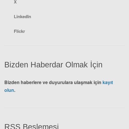
X
LinkedIn
Flickr
Bizden Haberdar Olmak İçin
Bizden haberlere ve duyurulara ulaşmak için
kayıt
olun
.
RSS Beslemesi