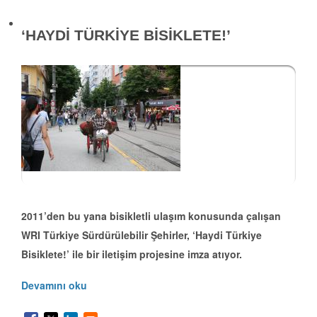
‘HAYDİ TÜRKİYE BİSİKLETE!’
2011’den bu yana bisikletli ulaşım konusunda çalışan
WRI Türkiye Sürdürülebilir Şehirler, ‘Haydi Türkiye
Bisiklete!’ ile bir iletişim projesine imza atıyor.
Devamını oku