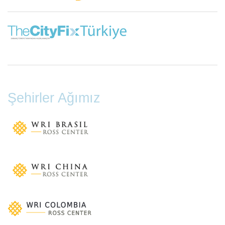
Şehirler Ağımız