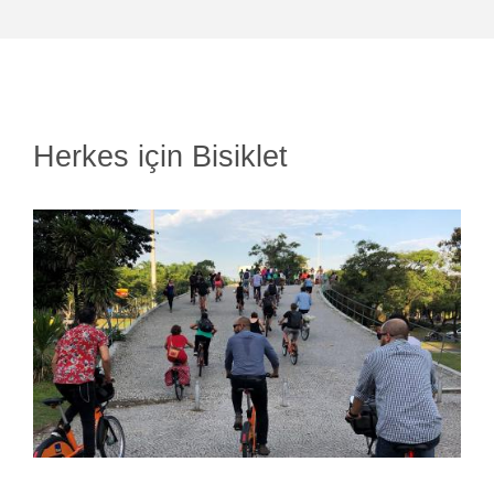
Herkes için Bisiklet