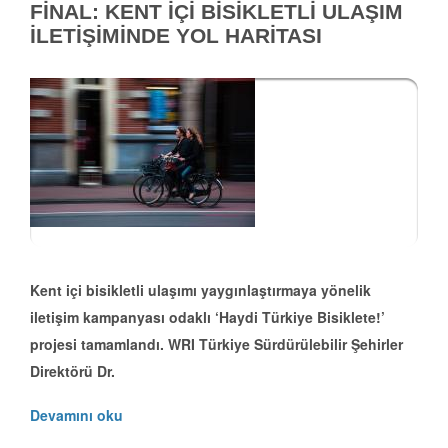
FİNAL: KENT İÇİ BİSİKLETLİ ULAŞIM
İLETİŞİMİNDE YOL HARİTASI
Kent içi bisikletli ulaşımı yaygınlaştırmaya yönelik
iletişim kampanyası odaklı ‘Haydi Türkiye Bisiklete!’
projesi tamamlandı. WRI Türkiye Sürdürülebilir Şehirler
Direktörü Dr.
Devamını oku