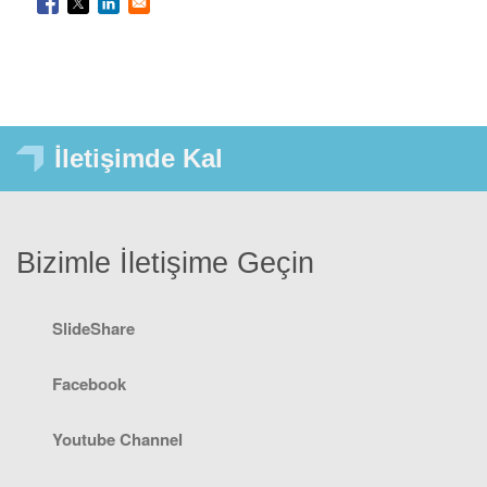
İletişimde Kal
Bizimle İletişime Geçin
SlideShare
Facebook
Youtube Channel