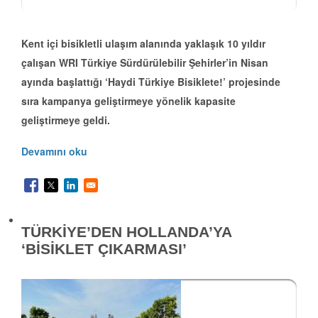
Kent içi bisikletli ulaşım alanında yaklaşık 10 yıldır
çalışan WRI Türkiye Sürdürülebilir Şehirler’in Nisan
ayında başlattığı ‘Haydi Türkiye Bisiklete!’ projesinde
sıra kampanya geliştirmeye yönelik kapasite
geliştirmeye geldi.
Devamını oku
TÜRKİYE’DEN HOLLANDA’YA
‘BİSİKLET ÇIKARMASI’