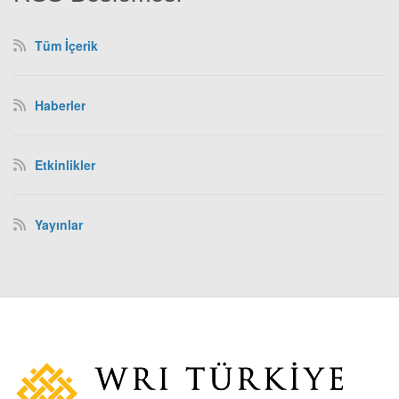
Tüm İçerik
Haberler
Etkinlikler
Yayınlar