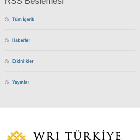
RSS Beslemesi
Tüm İçerik
Haberler
Etkinlikler
Yayınlar