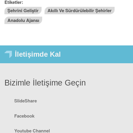
Etiketler:
Şehrini Geliştir
Akıllı Ve Sürdürülebilir Şehirler
Anadolu Ajansı
İletişimde Kal
Bizimle İletişime Geçin
SlideShare
Facebook
Youtube Channel