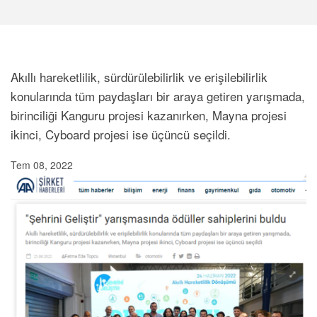
Akıllı hareketlilik, sürdürülebilirlik ve erişilebilirlik
konularında tüm paydaşları bir araya getiren yarışmada,
birinciliği Kanguru projesi kazanırken, Mayna projesi
ikinci, Cyboard projesi ise üçüncü seçildi.
Tem 08, 2022