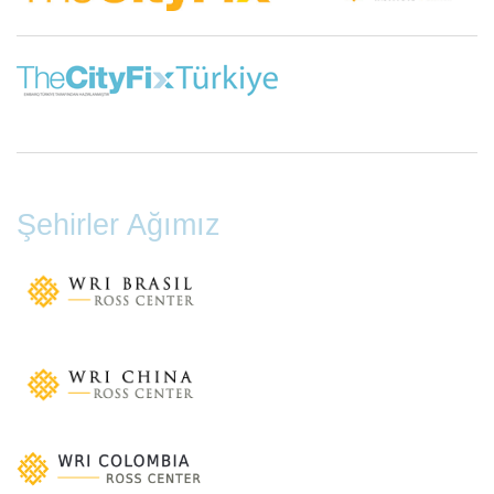
Şehirler Ağımız