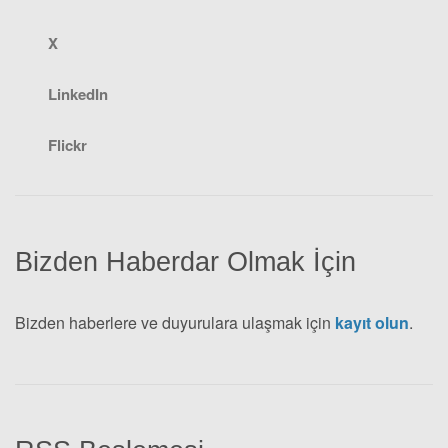
X
LinkedIn
Flickr
Bizden Haberdar Olmak İçin
Bizden haberlere ve duyurulara ulaşmak için
kayıt olun
.