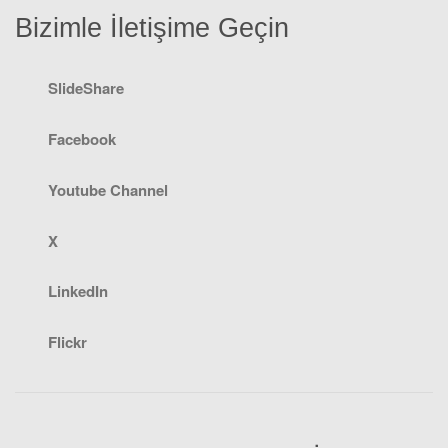
Bizimle İletişime Geçin
SlideShare
Facebook
Youtube Channel
X
LinkedIn
Flickr