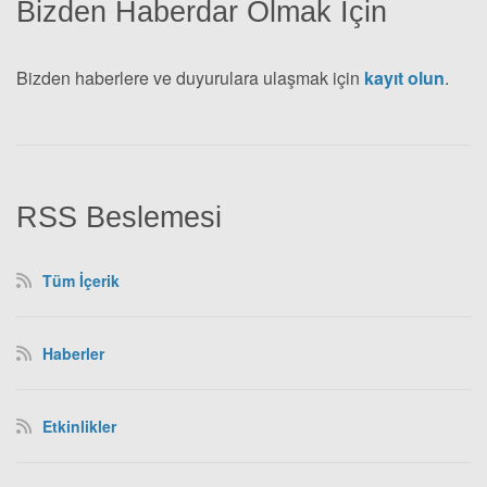
Bizden Haberdar Olmak İçin
Bizden haberlere ve duyurulara ulaşmak için
kayıt olun
.
RSS Beslemesi
Tüm İçerik
Haberler
Etkinlikler