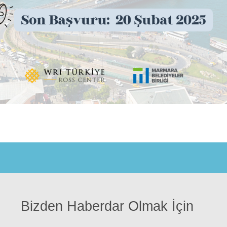
Bizden Haberdar Olmak İçin