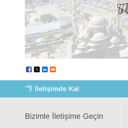
İletişimde Kal
Bizimle İletişime Geçin