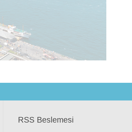
RSS Beslemesi