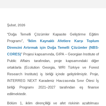
Şubat, 2026
“Doğa Temelli Çözümler Kapasite Geliştirme Eğitim
Programı”, “
İklim Kaynaklı Afetlere Karşı Toplum
Direncini Artırmak için Doğa Temelli Çözümler (NBS-
CORES)
” Projesi kapsamında, GIPA – Georgian Institute of
Public Affairs tarafından, proje kapsamındaki diğer
ortaklarla (Ecolution Georgia, WRI Türkiye ve Forest
Research Institute) iş birliği içinde geliştirilmiştir. Proje,
INTERREG NEXT Karadeniz Havzasında Sınır Ötesi İş
birliği Programı 2021–2027 tarafından eş finanse
edilmektedir.
Bölüm 1, iklim dirençliliği ve afet riskinin azaltılması