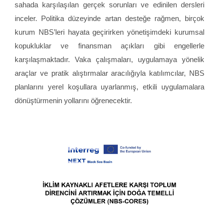
sahada karşılaşılan gerçek sorunları ve edinilen dersleri
inceler. Politika düzeyinde artan desteğe rağmen, birçok
kurum NBS’leri hayata geçirirken yönetişimdeki kurumsal
kopukluklar ve finansman açıkları gibi engellerle
karşılaşmaktadır. Vaka çalışmaları, uygulamaya yönelik
araçlar ve pratik alıştırmalar aracılığıyla katılımcılar, NBS
planlarını yerel koşullara uyarlanmış, etkili uygulamalara
dönüştürmenin yollarını öğrenecektir.