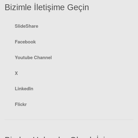
Bizimle İletişime Geçin
SlideShare
Facebook
Youtube Channel
X
LinkedIn
Flickr