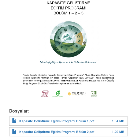
Dosyalar:
1.54 MB
Kapasite Geliştirme Eğitim Programı Bölüm 1.pdf
1.29 MB
Kapasite Geliştirme Eğitim Programı Bölüm 2.pdf