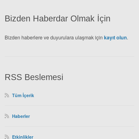
Bizden Haberdar Olmak İçin
Bizden haberlere ve duyurulara ulaşmak için
kayıt olun
.
RSS Beslemesi
Tüm İçerik
Haberler
Etkinlikler