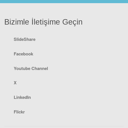
Bizimle İletişime Geçin
SlideShare
Facebook
Youtube Channel
X
LinkedIn
Flickr