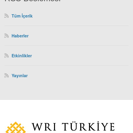
Tüm İçerik
Haberler
Etkinlikler
Yayınlar