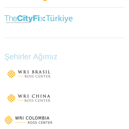
Şehirler Ağımız