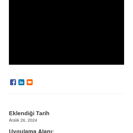
Eklendiği Tarih
Aralık 26, 2024
Uygulama Alanı: