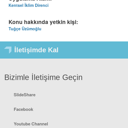
Kentsel İklim Direnci
Konu hakkında yetkin kişi:
Tuğçe Üzümoğlu
İletişimde Kal
Bizimle İletişime Geçin
SlideShare
Facebook
Youtube Channel