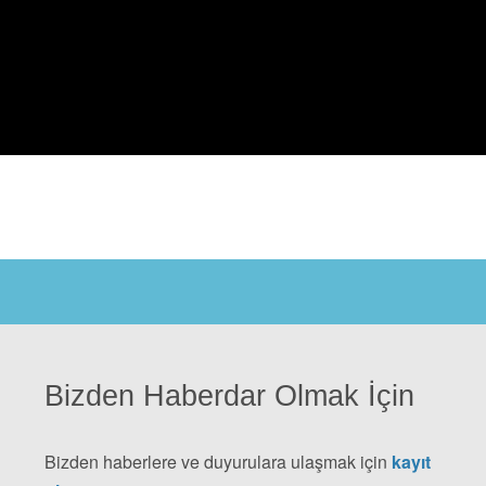
Bizden Haberdar Olmak İçin
Bizden haberlere ve duyurulara ulaşmak için
kayıt