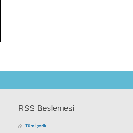
RSS Beslemesi
Tüm İçerik