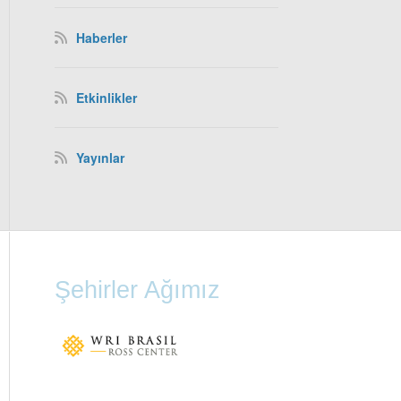
Haberler
Etkinlikler
Yayınlar
Şehirler Ağımız