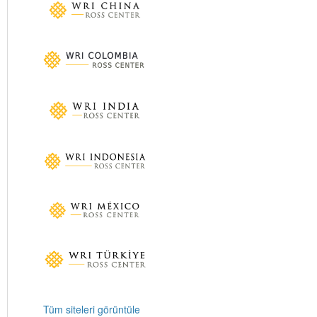
Tüm siteleri görüntüle