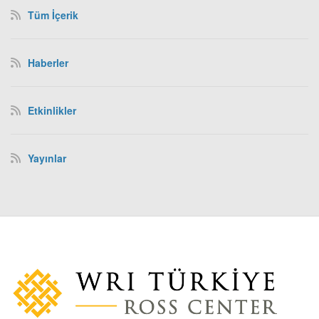
Tüm İçerik
Haberler
Etkinlikler
Yayınlar