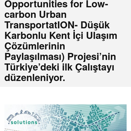
Opportunities for Low-
carbon Urban
TransportatION- Düşük
Karbonlu Kent İçi Ulaşım
Çözümlerinin
Paylaşılması) Projesi’nin
Türkiye’deki ilk Çalıştayı
düzenleniyor.