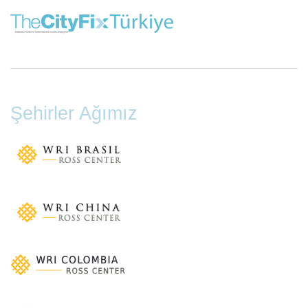
Şehirler Ağımız