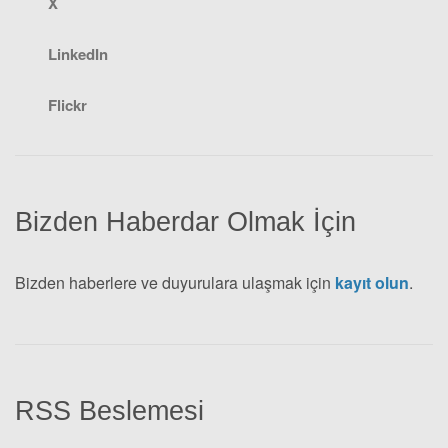
X
LinkedIn
Flickr
Bizden Haberdar Olmak İçin
Bizden haberlere ve duyurulara ulaşmak için
kayıt olun
.
RSS Beslemesi