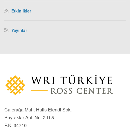
Etkinlikler
Yayınlar
Caferağa Mah. Halis Efendi Sok.
Bayraktar Apt. No: 2 D:5
P.K. 34710