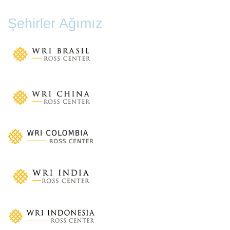
Şehirler Ağımız