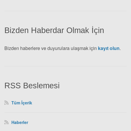
Bizden Haberdar Olmak İçin
Bizden haberlere ve duyurulara ulaşmak için
kayıt olun
.
RSS Beslemesi
Tüm İçerik
Haberler