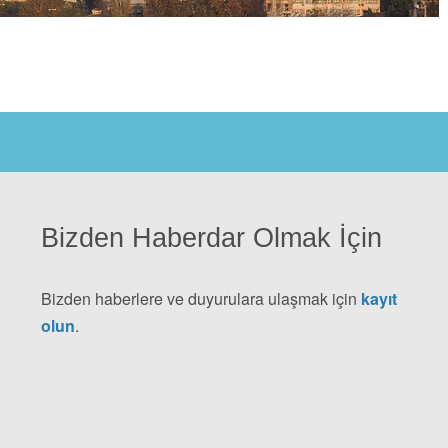
Bizden Haberdar Olmak İçin
Bizden haberlere ve duyurulara ulaşmak için
kayıt
olun
.