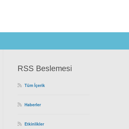
RSS Beslemesi
Tüm İçerik
Haberler
Etkinlikler