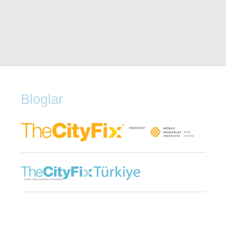
Bloglar