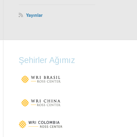
Yayınlar
Şehirler Ağımız