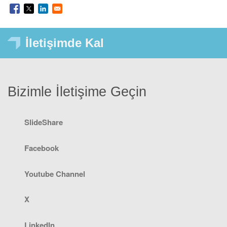
İletişimde Kal
Bizimle İletişime Geçin
SlideShare
Facebook
Youtube Channel
X
LinkedIn