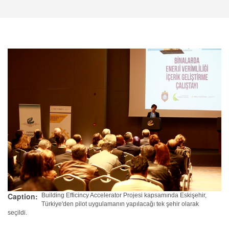
Caption
Building Efficincy Accelerator Projesi kapsamında Eskişehir,
Türkiye'den pilot uygulamanın yapılacağı tek şehir olarak
seçildi.