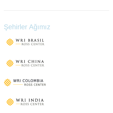
Şehirler Ağımız