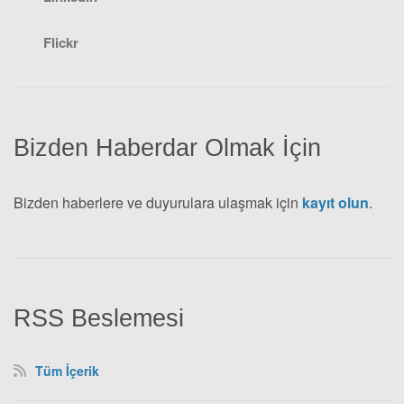
Flickr
Bizden Haberdar Olmak İçin
Bizden haberlere ve duyurulara ulaşmak için
kayıt olun
.
RSS Beslemesi
Tüm İçerik