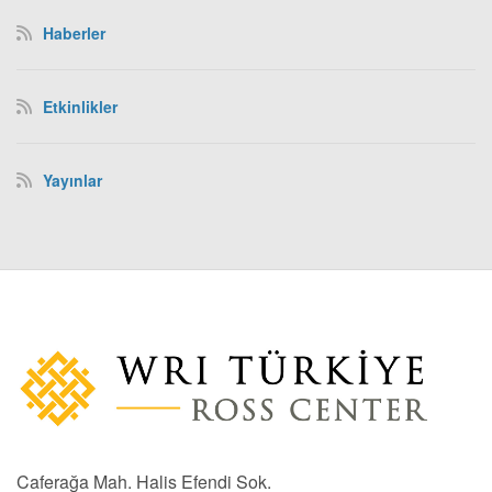
Haberler
Etkinlikler
Yayınlar
Caferağa Mah. Halis Efendi Sok.