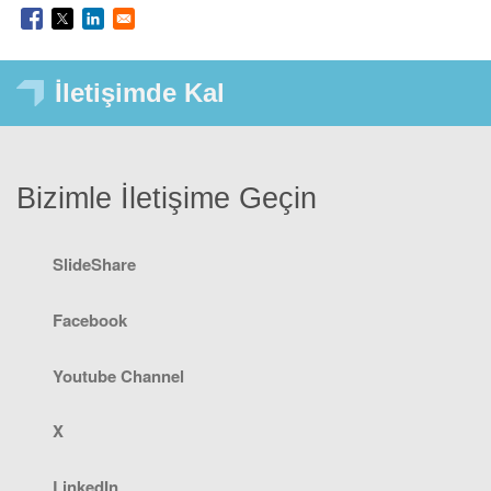
İletişimde Kal
Bizimle İletişime Geçin
SlideShare
Facebook
Youtube Channel
X
LinkedIn