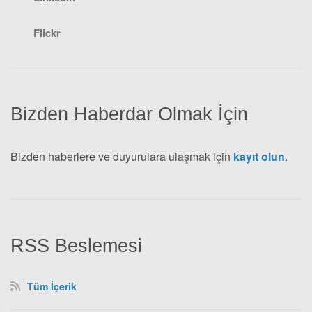
Flickr
Bizden Haberdar Olmak İçin
Bizden haberlere ve duyurulara ulaşmak için
kayıt olun
.
RSS Beslemesi
Tüm İçerik