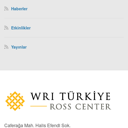
Haberler
Etkinlikler
Yayınlar
Caferağa Mah. Halis Efendi Sok.