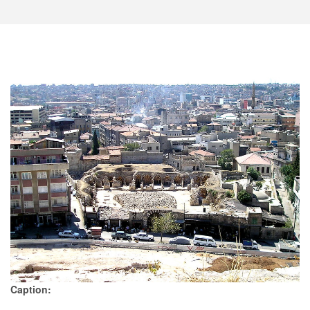
Caption