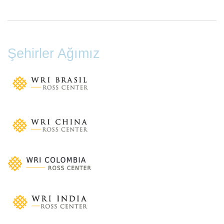
Şehirler Ağımız