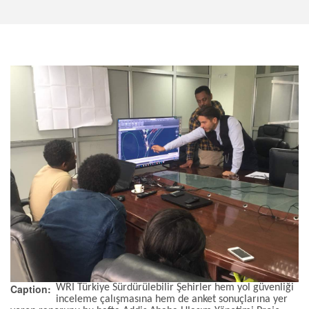
Caption
WRI Türkiye Sürdürülebilir Şehirler hem yol güvenliği
inceleme çalışmasına hem de anket sonuçlarına yer