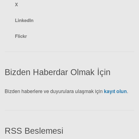
X
LinkedIn
Flickr
Bizden Haberdar Olmak İçin
Bizden haberlere ve duyurulara ulaşmak için
kayıt olun
.
RSS Beslemesi