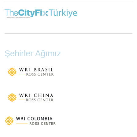
Şehirler Ağımız