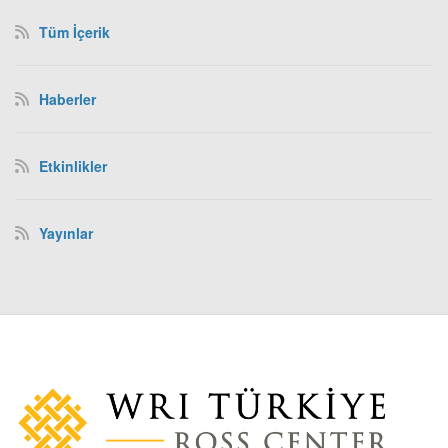
Tüm İçerik
Haberler
Etkinlikler
Yayınlar