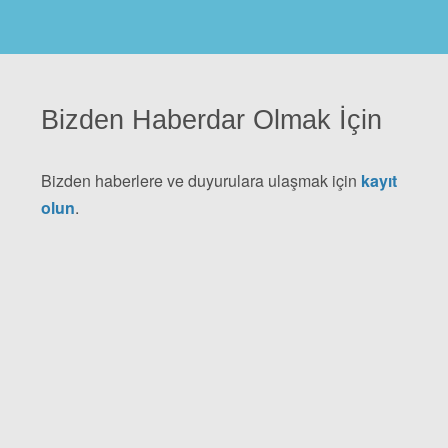
Bizden Haberdar Olmak İçin
Bizden haberlere ve duyurulara ulaşmak için
kayıt
olun
.