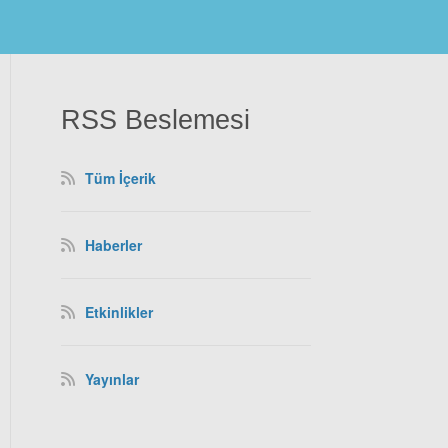
RSS Beslemesi
Tüm İçerik
Haberler
Etkinlikler
Yayınlar