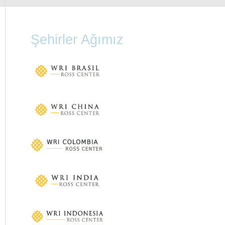
Şehirler Ağımız