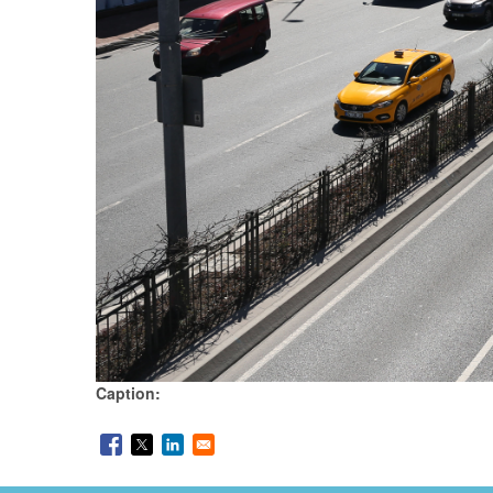
Caption