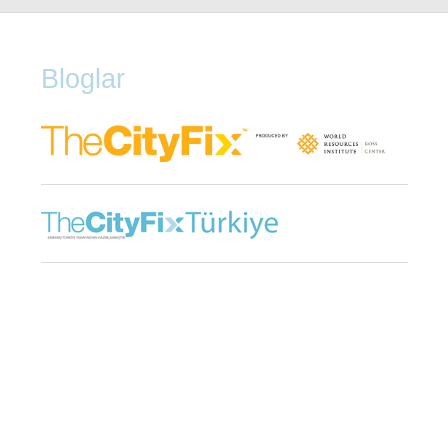
Bloglar