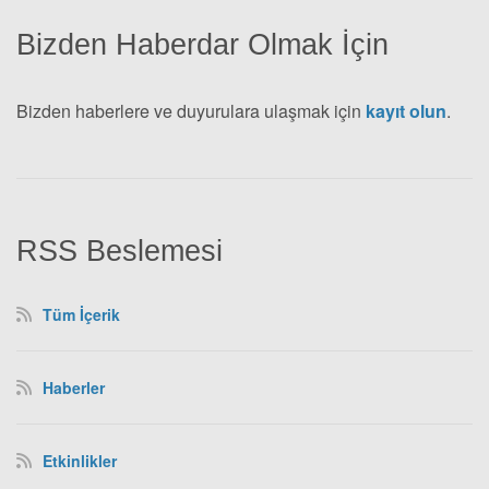
Bizden Haberdar Olmak İçin
Bizden haberlere ve duyurulara ulaşmak için
kayıt olun
.
RSS Beslemesi
Tüm İçerik
Haberler
Etkinlikler