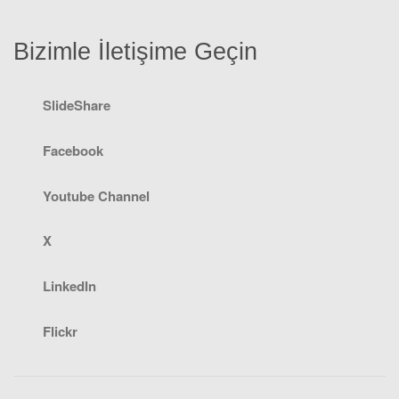
Bizimle İletişime Geçin
SlideShare
Facebook
Youtube Channel
X
LinkedIn
Flickr