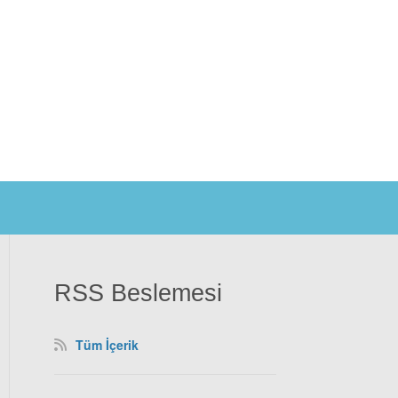
RSS Beslemesi
Tüm İçerik