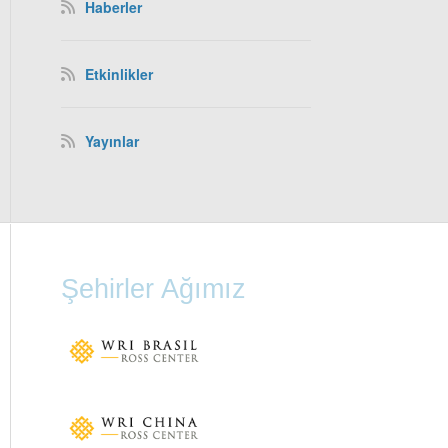
Haberler
Etkinlikler
Yayınlar
Şehirler Ağımız