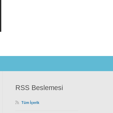
RSS Beslemesi
Tüm İçerik