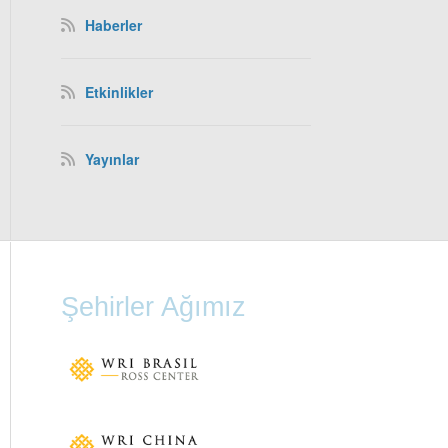
Haberler
Etkinlikler
Yayınlar
Şehirler Ağımız