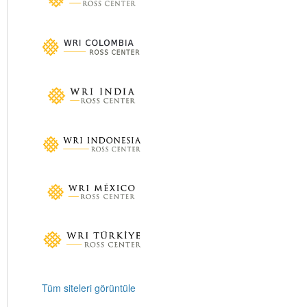
Tüm siteleri görüntüle