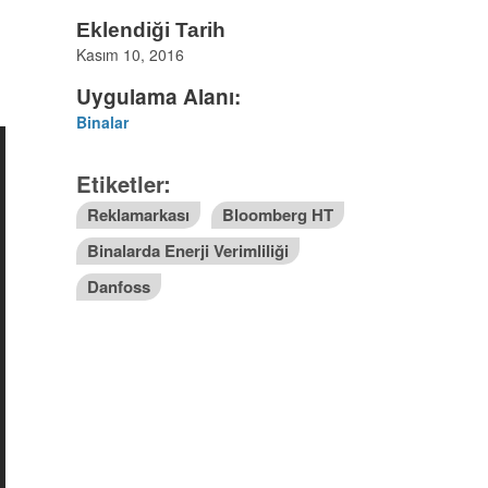
Eklendiği Tarih
4
Kasım 10, 2016
Uygulama Alanı:
Binalar
Etiketler:
Reklamarkası
Bloomberg HT
Binalarda Enerji Verimliliği
Danfoss