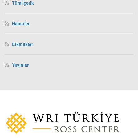
Tüm İçerik
Haberler
Etkinlikler
Yayınlar