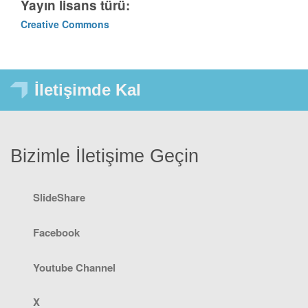
Yayın lisans türü:
Creative Commons
İletişimde Kal
Bizimle İletişime Geçin
SlideShare
Facebook
Youtube Channel
X