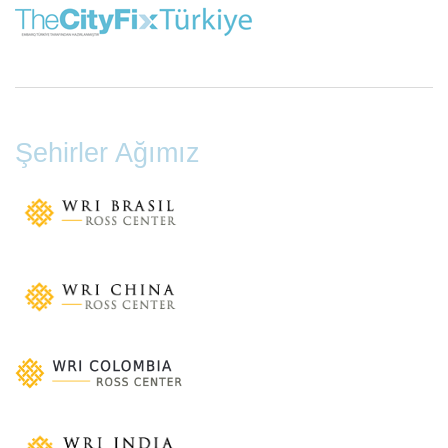
Şehirler Ağımız