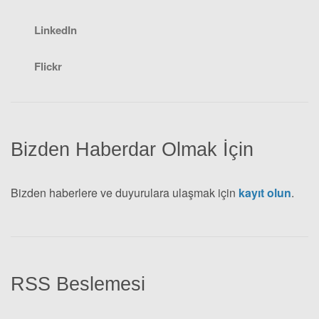
LinkedIn
Flickr
Bizden Haberdar Olmak İçin
Bizden haberlere ve duyurulara ulaşmak için
kayıt olun
.
RSS Beslemesi