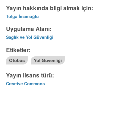
Yayın hakkında bilgi almak için:
Tolga İmamoğlu
Uygulama Alanı:
Sağlık ve Yol Güvenliği
Etiketler:
Otobüs
Yol Güvenliği
Yayın lisans türü:
Creative Commons