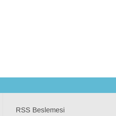
RSS Beslemesi