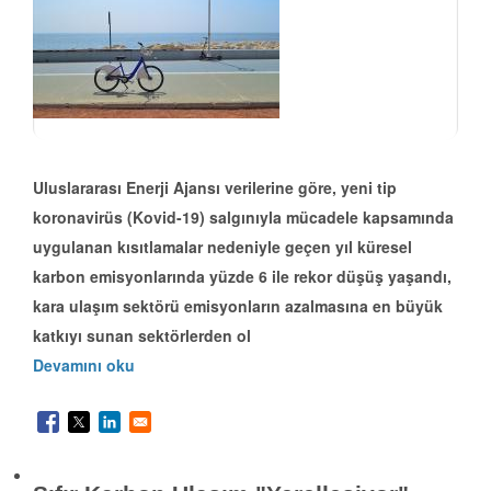
Uluslararası Enerji Ajansı verilerine göre, yeni tip
koronavirüs (Kovid-19) salgınıyla mücadele kapsamında
uygulanan kısıtlamalar nedeniyle geçen yıl küresel
karbon emisyonlarında yüzde 6 ile rekor düşüş yaşandı,
kara ulaşım sektörü emisyonların azalmasına en büyük
katkıyı sunan sektörlerden ol
Devamını oku