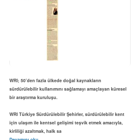
WRI; 50’den fazla ülkede doğal kaynakların
sürdürülebilir kullanımını sağlamayı amaçlayan küresel
bir araştırma kuruluşu.
WRI Türkiye Sürdürülebilir Şehirler, sürdürülebilir kent
için ulaşım ile kentsel gelişimi teşvik etmek amacıyla,
kirliliği azaltmak, halk sa
Devamını oku