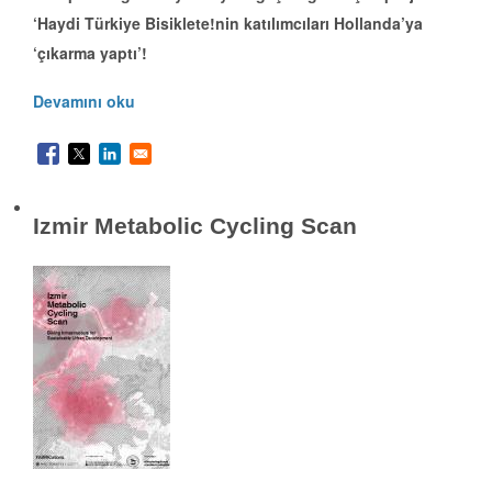
‘Haydi Türkiye Bisiklete!nin katılımcıları Hollanda’ya
‘çıkarma yaptı’!
Devamını oku
Izmir Metabolic Cycling Scan