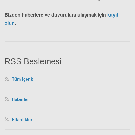
Bizden haberlere ve duyurulara ulaşmak için
kayıt
olun
.
RSS Beslemesi
Tüm İçerik
Haberler
Etkinlikler