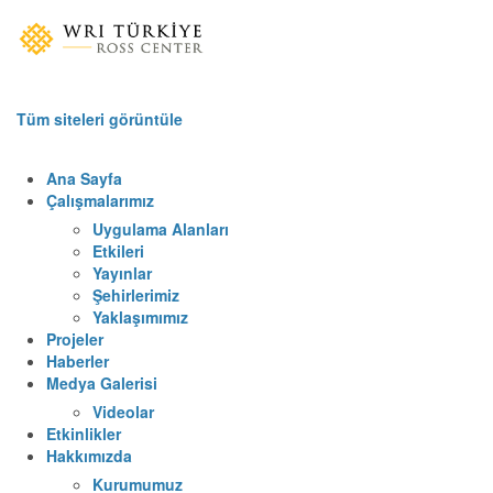
Tüm siteleri görüntüle
Ana Sayfa
Çalışmalarımız
Uygulama Alanları
Etkileri
Yayınlar
Şehirlerimiz
Yaklaşımımız
Projeler
Haberler
Medya Galerisi
Videolar
Etkinlikler
Hakkımızda
Kurumumuz