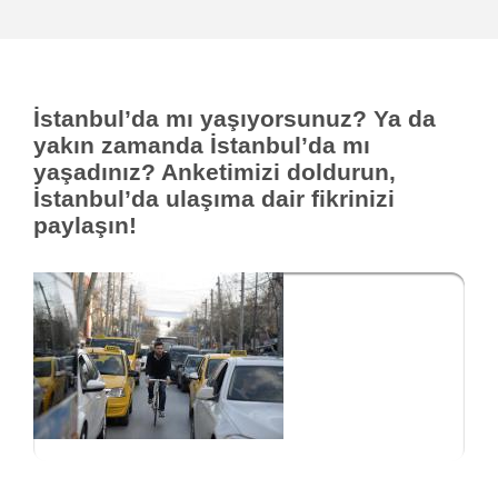
İstanbul’da mı yaşıyorsunuz? Ya da
yakın zamanda İstanbul’da mı
yaşadınız? Anketimizi doldurun,
İstanbul’da ulaşıma dair fikrinizi
paylaşın!