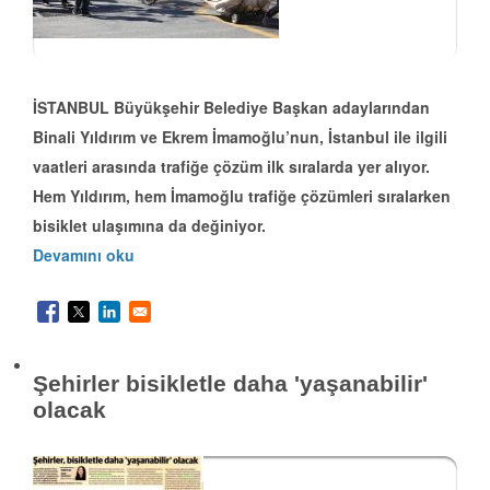
İSTANBUL Büyükşehir Belediye Başkan adaylarından
Binali Yıldırım ve Ekrem İmamoğlu’nun, İstanbul ile ilgili
vaatleri arasında trafiğe çözüm ilk sıralarda yer alıyor.
Hem Yıldırım, hem İmamoğlu trafiğe çözümleri sıralarken
bisiklet ulaşımına da değiniyor.
Devamını oku
Şehirler bisikletle daha 'yaşanabilir'
olacak