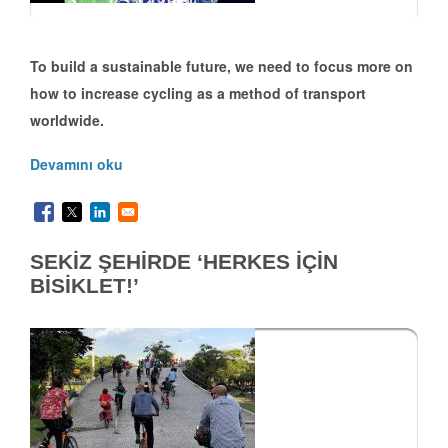
To build a sustainable future, we need to focus more on
how to increase cycling as a method of transport
worldwide.
Devamını oku
SEKİZ ŞEHİRDE ‘HERKES İÇİN
BİSİKLET!’