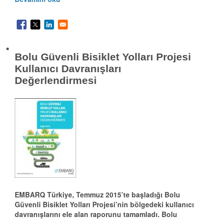
Bolu Güvenli Bisiklet Yolları Projesi
Kullanıcı Davranışları
Değerlendirmesi
EMBARQ Türkiye, Temmuz 2015’te başladığı Bolu
Güvenli Bisiklet Yolları Projesi’nin bölgedeki kullanıcı
davranışlarını ele alan raporunu tamamladı. Bolu