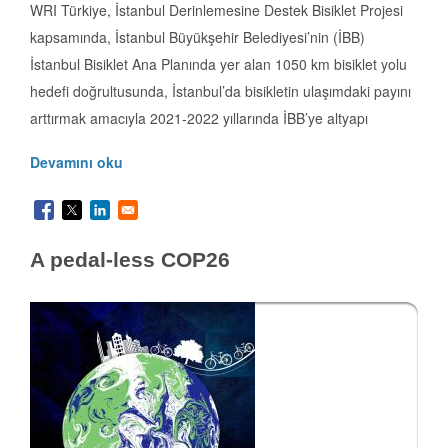
WRI Türkiye, İstanbul Derinlemesine Destek Bisiklet Projesi
kapsamında, İstanbul Büyükşehir Belediyesi’nin (İBB)
İstanbul Bisiklet Ana Planında yer alan 1050 km bisiklet yolu
hedefi doğrultusunda, İstanbul’da bisikletin ulaşımdaki payını
arttırmak amacıyla 2021-2022 yıllarında İBB’ye altyapı
Devamını oku
A pedal-less COP26