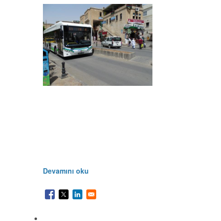
Devamını oku