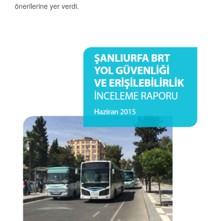
önerilerine yer verdi.