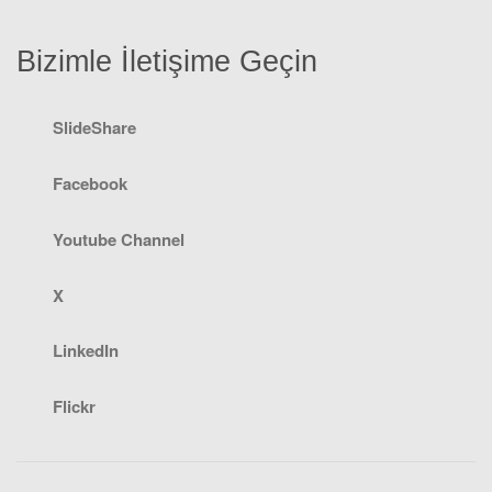
Bizimle İletişime Geçin
SlideShare
Facebook
Youtube Channel
X
LinkedIn
Flickr