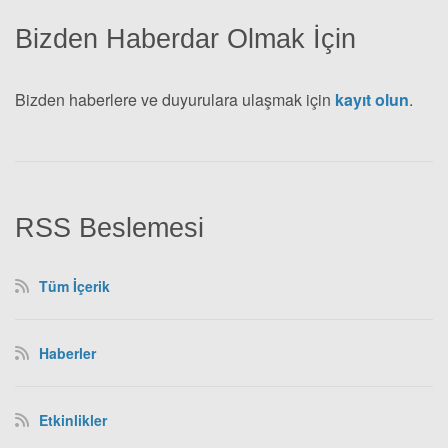
Bizden Haberdar Olmak İçin
Bizden haberlere ve duyurulara ulaşmak için
kayıt olun
.
RSS Beslemesi
Tüm İçerik
Haberler
Etkinlikler