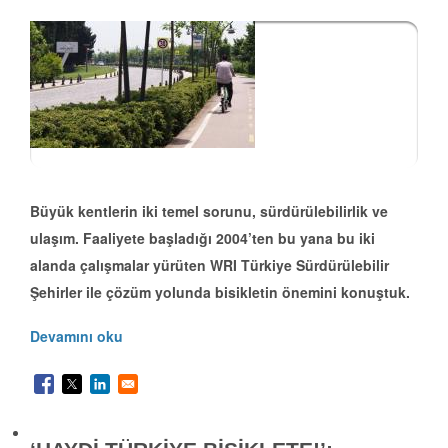
Büyük kentlerin iki temel sorunu, sürdürülebilirlik ve
ulaşım. Faaliyete başladığı 2004’ten bu yana bu iki
alanda çalışmalar yürüten WRI Türkiye Sürdürülebilir
Şehirler ile çözüm yolunda bisikletin önemini konuştuk.
Devamını oku