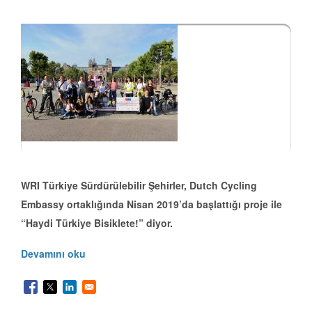
WRI Türkiye Sürdürülebilir Şehirler, Dutch Cycling
Embassy ortaklığında Nisan 2019’da başlattığı proje ile
“Haydi Türkiye Bisiklete!” diyor.
Devamını oku