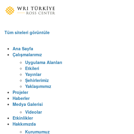
Tüm siteleri görüntüle
Ana Sayfa
Çalışmalarımız
Uygulama Alanları
Etkileri
Yayınlar
Şehirlerimiz
Yaklaşımımız
Projeler
Haberler
Medya Galerisi
Videolar
Etkinlikler
Hakkımızda
Kurumumuz