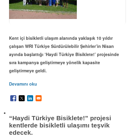
Kent içi bisikletli ulaşım alanında yaklaşık 10 yıldır
çalışan WRI Türkiye Sürdürülebilir Şehirler’in Nisan
ayında başlattığı ‘Haydi Türkiye Bisiklete!’ projesinde
sıra kampanya geliştirmeye yönelik kapasite
geliştirmeye geldi.
Devamını oku
“Haydi Türkiye Bisiklete!” projesi
kentlerde bisikletli ulaşımı teşvik
edecek.