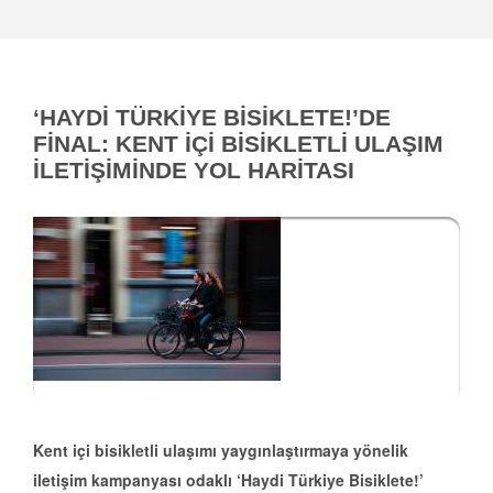
‘HAYDİ TÜRKİYE BİSİKLETE!’DE
FİNAL: KENT İÇİ BİSİKLETLİ ULAŞIM
İLETİŞİMİNDE YOL HARİTASI
Kent içi bisikletli ulaşımı yaygınlaştırmaya yönelik
iletişim kampanyası odaklı ‘Haydi Türkiye Bisiklete!’