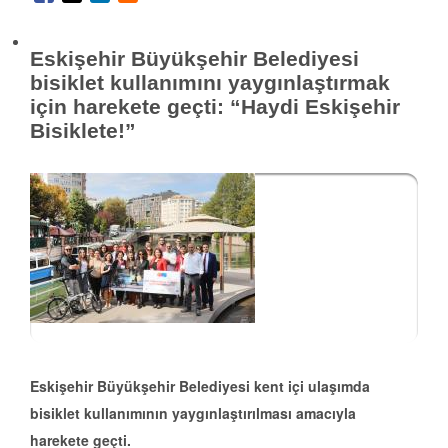
Eskişehir Büyükşehir Belediyesi
bisiklet kullanımını yaygınlaştırmak
için harekete geçti: “Haydi Eskişehir
Bisiklete!”
Eskişehir Büyükşehir Belediyesi kent içi ulaşımda
bisiklet kullanımının yaygınlaştırılması amacıyla
harekete geçti.