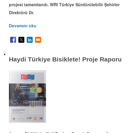
projesi tamamlandı. WRI Türkiye Sürdürülebilir Şehirler
Direktörü Dr.
Devamını oku
Haydi Türkiye Bisiklete! Proje Raporu