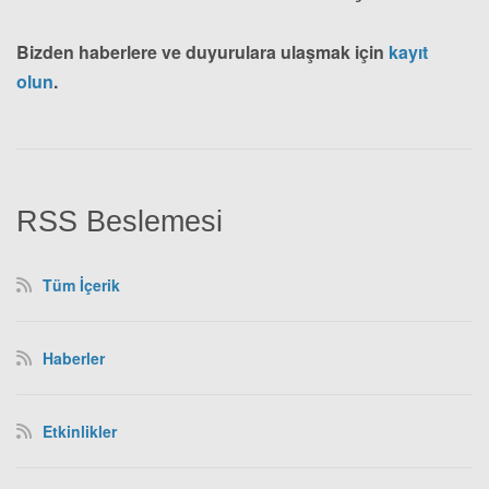
Bizden haberlere ve duyurulara ulaşmak için
kayıt
olun
.
RSS Beslemesi
Tüm İçerik
Haberler
Etkinlikler