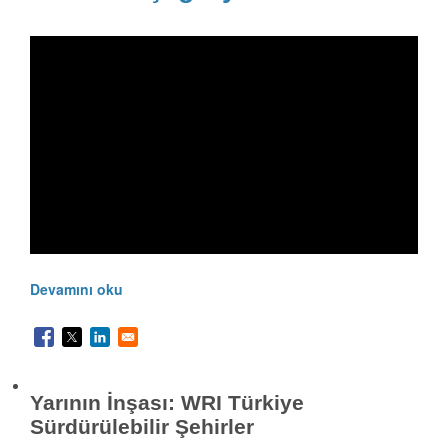
Devamını oku
Yarının İnşası: WRI Türkiye
Sürdürülebilir Şehirler