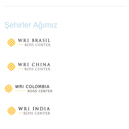
Şehirler Ağımız