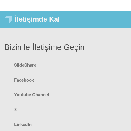
İletişimde Kal
Bizimle İletişime Geçin
SlideShare
Facebook
Youtube Channel
X
LinkedIn