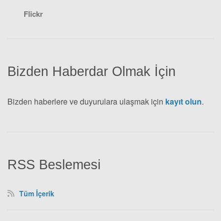
Flickr
Bizden Haberdar Olmak İçin
Bizden haberlere ve duyurulara ulaşmak için
kayıt olun
.
RSS Beslemesi
Tüm İçerik