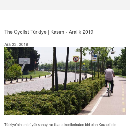
The Cyclist Türkiye | Kasım - Aralık 2019
Ara 23, 2019
Türkiye’nin en büyük sanayi ve ticaret kentlerinden biri olan Kocaeli’nin