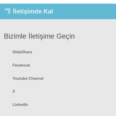
İletişimde Kal
Bizimle İletişime Geçin
SlideShare
Facebook
Youtube Channel
X
LinkedIn