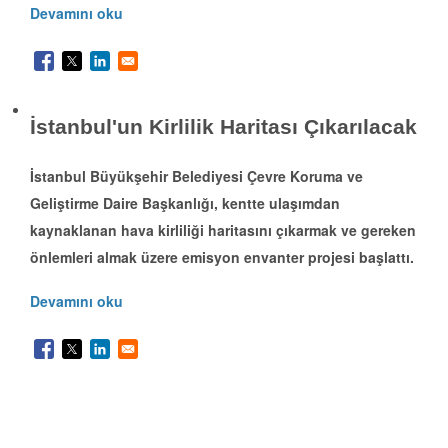
Devamını oku
İstanbul'un Kirlilik Haritası Çıkarılacak
İstanbul Büyükşehir Belediyesi Çevre Koruma ve
Geliştirme Daire Başkanlığı, kentte ulaşımdan
kaynaklanan hava kirliliği haritasını çıkarmak ve gereken
önlemleri almak üzere emisyon envanter projesi başlattı.
Devamını oku