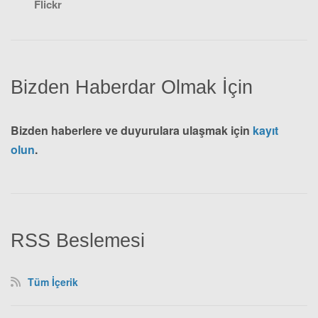
Flickr
Bizden Haberdar Olmak İçin
Bizden haberlere ve duyurulara ulaşmak için
kayıt
olun
.
RSS Beslemesi
Tüm İçerik