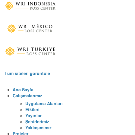
Tüm siteleri görüntüle
Ana Sayfa
Çalışmalarımız
Uygulama Alanları
Etkileri
Yayınlar
Şehirlerimiz
Yaklaşımımız
Projeler