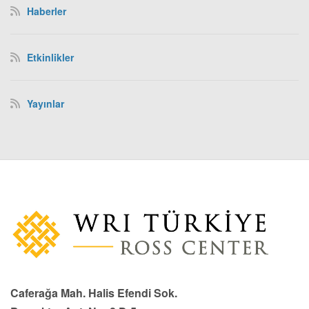
Haberler
Etkinlikler
Yayınlar
Caferağa Mah. Halis Efendi Sok.