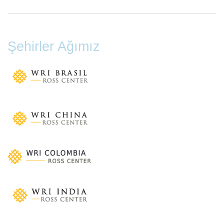
Şehirler Ağımız