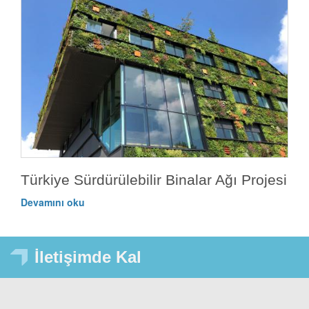
Türkiye Sürdürülebilir Binalar Ağı Projesi
Devamını oku
İletişimde Kal