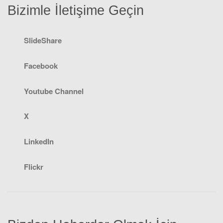
Bizimle İletişime Geçin
SlideShare
Facebook
Youtube Channel
X
LinkedIn
Flickr