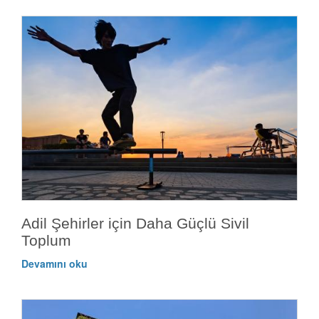
Adil Şehirler için Daha Güçlü Sivil
Toplum
Devamını oku