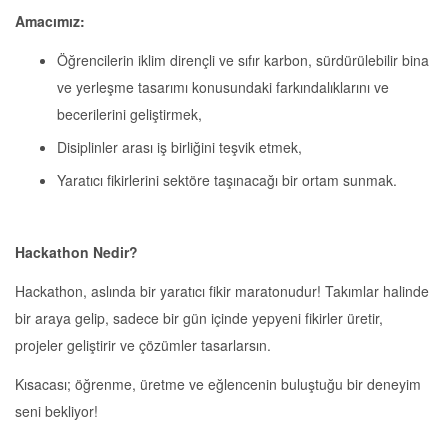
Amacımız:
Öğrencilerin iklim dirençli ve sıfır karbon, sürdürülebilir bina
ve yerleşme tasarımı konusundaki farkındalıklarını ve
becerilerini geliştirmek,
Disiplinler arası iş birliğini teşvik etmek,
Yaratıcı fikirlerini sektöre taşınacağı bir ortam sunmak.
Hackathon Nedir?
Hackathon, aslında bir yaratıcı fikir maratonudur! Takımlar halinde
bir araya gelip, sadece bir gün içinde yepyeni fikirler üretir,
projeler geliştirir ve çözümler tasarlarsın.
Kısacası; öğrenme, üretme ve eğlencenin buluştuğu bir deneyim
seni bekliyor!