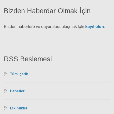
Bizden Haberdar Olmak İçin
Bizden haberlere ve duyurulara ulaşmak için
kayıt olun
.
RSS Beslemesi
Tüm İçerik
Haberler
Etkinlikler