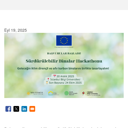
Eyl 19, 2025