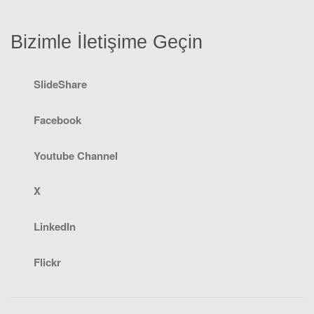
Bizimle İletişime Geçin
SlideShare
Facebook
Youtube Channel
X
LinkedIn
Flickr