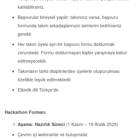
katılabilirsiniz.
Başvurular bireysel yapılır; takımınız varsa, başvuru
formunda takım arkadaşlarınızın isimlerini belirtmeniz
gerekir.
Her takım üyesi ayrı bir başvuru formu doldurmak
zorundadır. Formu doldurmayan kişiler yarışmaya kabul
edilmeyecektir.
Takımların farklı disiplinlerden üyelerle oluşturulması
özellikle teşvik edilmektedir.
Etkinlik dili Türkçe’dir.
Hackathon Formatı:
Aşama: Hazırlık Süreci
(1 Kasım – 19 Aralık 2025)
Çevrim içi webinarlar ve buluşmalar,