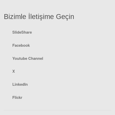
Bizimle İletişime Geçin
SlideShare
Facebook
Youtube Channel
X
LinkedIn
Flickr