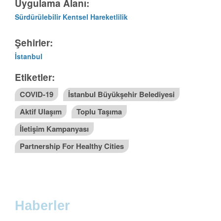
Uygulama Alanı:
Sürdürülebilir Kentsel Hareketlilik
Şehirler:
İstanbul
Etiketler:
COVID-19
İstanbul Büyükşehir Belediyesi
Aktif Ulaşım
Toplu Taşıma
İletişim Kampanyası
Partnership For Healthy Cities
Haberler