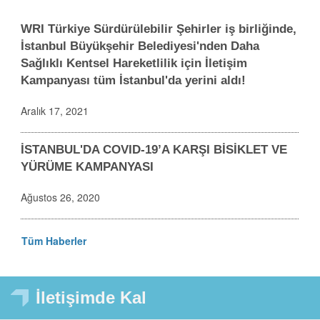
WRI Türkiye Sürdürülebilir Şehirler iş birliğinde,
İstanbul Büyükşehir Belediyesi'nden Daha
Sağlıklı Kentsel Hareketlilik için İletişim
Kampanyası tüm İstanbul'da yerini aldı!
Aralık 17, 2021
İSTANBUL'DA COVID-19’A KARŞI BİSİKLET VE
YÜRÜME KAMPANYASI
Ağustos 26, 2020
Tüm Haberler
İletişimde Kal