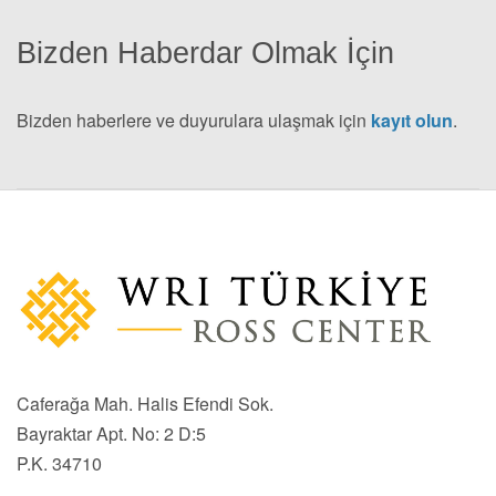
Bizden Haberdar Olmak İçin
Bizden haberlere ve duyurulara ulaşmak için
kayıt olun
.
Caferağa Mah. Halis Efendi Sok.
Bayraktar Apt. No: 2 D:5
P.K. 34710