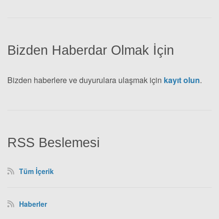
Bizden Haberdar Olmak İçin
Bizden haberlere ve duyurulara ulaşmak için
kayıt olun
.
RSS Beslemesi
Tüm İçerik
Haberler