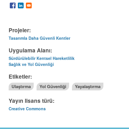
Projeler:
Tasarımla Daha Güvenli Kentler
Uygulama Alanı:
Sürdürülebilir Kentsel Hareketlilik
Sağlık ve Yol Güvenliği
Etiketler:
Ulaştırma
Yol Güvenliği
Yayalaştırma
Yayın lisans türü:
Creative Commons