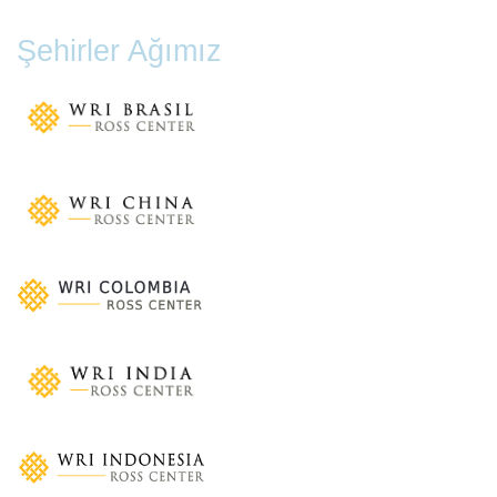
Şehirler Ağımız