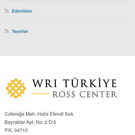
Etkinlikler
Yayınlar
Caferağa Mah. Halis Efendi Sok.
Bayraktar Apt. No: 2 D:5
P.K. 34710