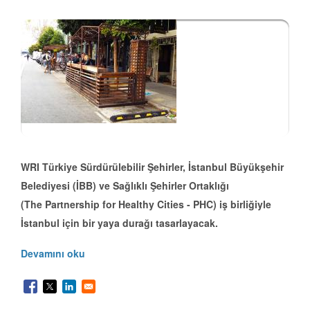
WRI Türkiye Sürdürülebilir Şehirler, İstanbul Büyükşehir
Belediyesi (İBB) ve Sağlıklı Şehirler Ortaklığı
(The Partnership for Healthy Cities - PHC) iş birliğiyle
İstanbul için bir yaya durağı tasarlayacak.
Devamını oku