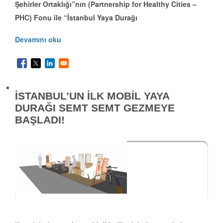
Şehirler Ortaklığı”nın (Partnership for Healthy Cities –
PHC) Fonu ile “İstanbul Yaya Durağı
Devamını oku
İSTANBUL’UN İLK MOBİL YAYA
DURAĞI SEMT SEMT GEZMEYE
BAŞLADI!