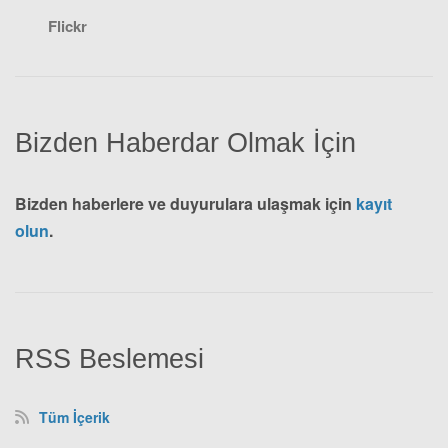
Flickr
Bizden Haberdar Olmak İçin
Bizden haberlere ve duyurulara ulaşmak için
kayıt
olun
.
RSS Beslemesi
Tüm İçerik