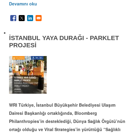
Devamını oku
İSTANBUL YAYA DURAĞI - PARKLET
PROJESİ
WRI Türkiye, İstanbul Büyükşehir Belediyesi Ulaşım
Dairesi Başkanlığı ortaklığında, Bloomberg
Philanthropies’in desteklediği, Dünya Sağlık Örgütü’nün
ortağı olduğu ve Vital Strategies’in yürüttüğü “Sağlıklı