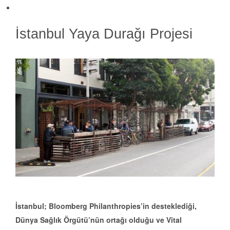
İstanbul Yaya Durağı Projesi
İstanbul; Bloomberg Philanthropies’in desteklediği,
Dünya Sağlık Örgütü’nün ortağı olduğu ve Vital