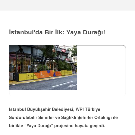
İstanbul'da Bir İlk: Yaya Durağı!
İstanbul Büyükşehir Belediyesi, WRI Türkiye
Sürdürülebilir Şehirler ve Sağlıklı Şehirler Ortaklığı ile
birlikte “Yaya Durağı” projesine hayata geçirdi.