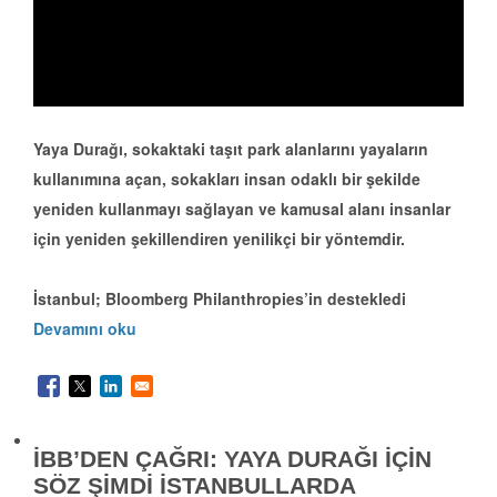
Yaya Durağı, sokaktaki taşıt park alanlarını yayaların
kullanımına açan, sokakları insan odaklı bir şekilde
yeniden kullanmayı sağlayan ve kamusal alanı insanlar
için yeniden şekillendiren yenilikçi bir yöntemdir.
İstanbul; Bloomberg Philanthropies’in destekledi
Devamını oku
İBB’DEN ÇAĞRI: YAYA DURAĞI İÇİN
SÖZ ŞİMDİ İSTANBULLARDA