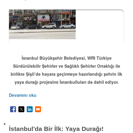
İstanbul Büyükşehir Belediyesi, WRI Türkiye
Sürdürülebilir Şehirler ve Sağlıklı Şehirler Ortaklığı ile
birlikte Şişli’de hayata geçirmeye hazırlandığı şehrin ilk
yaya durağı projesine İstanbulluları da dahil ediyor.
Devamını oku
İstanbul'da Bir İlk: Yaya Durağı!