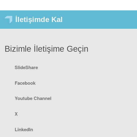
İletişimde Kal
Bizimle İletişime Geçin
SlideShare
Facebook
Youtube Channel
X
LinkedIn