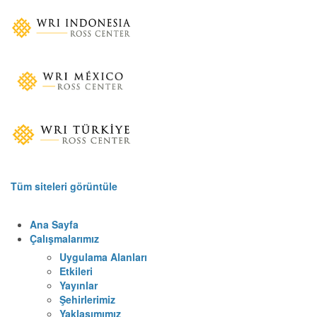
Tüm siteleri görüntüle
Ana Sayfa
Çalışmalarımız
Uygulama Alanları
Etkileri
Yayınlar
Şehirlerimiz
Yaklaşımımız