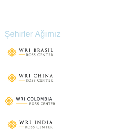
Şehirler Ağımız